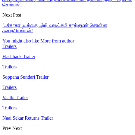
செல்வன்!
Next Post
’யசோதா’படத்தை பற்றி வரலட்சுமி சரத்குமார் சொன்ன
சுவாரசியங்கள்!
You might also like
More from author
Trailers
Flashback Trailer
Trailers
Soppana Sundari Trailer
Trailers
Vaathi Trailer
Trailers
Naai Sekar Returns Trailer
Prev
Next