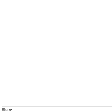
Share