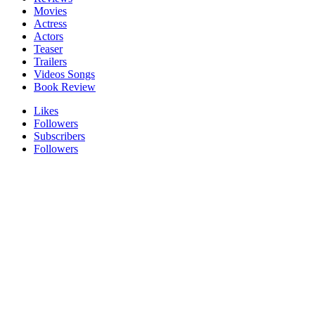
Movies
Actress
Actors
Teaser
Trailers
Videos Songs
Book Review
Likes
Followers
Subscribers
Followers