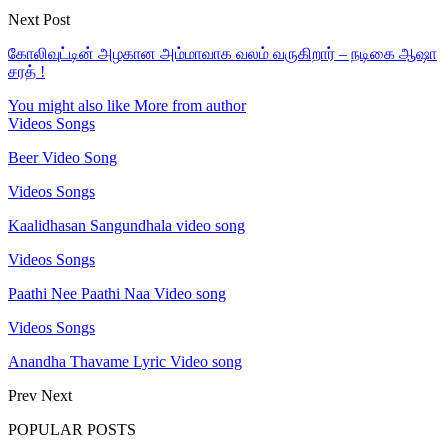
Next Post
கோலிவுட்டின் அழகான அம்மாவாக வலம் வருகிறார் – நடிகை ஆஷா
சரத் !
You might also like
More from author
Videos Songs
Beer Video Song
Videos Songs
Kaalidhasan Sangundhala video song
Videos Songs
Paathi Nee Paathi Naa Video song
Videos Songs
Anandha Thavame Lyric Video song
Prev
Next
POPULAR POSTS