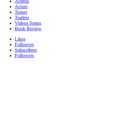
Actress
Actors
Teaser
Trailers
Videos Songs
Book Review
Likes
Followers
Subscribers
Followers