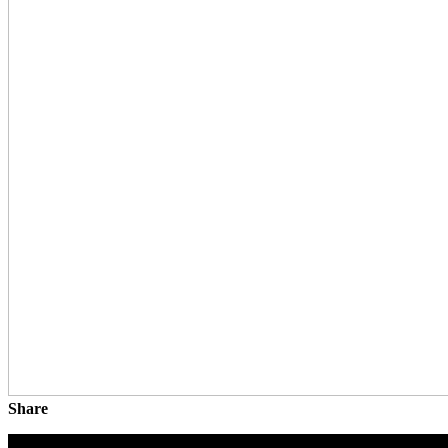
Share