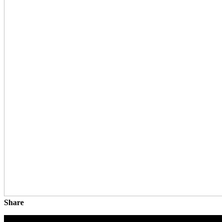
Share