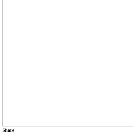
Share