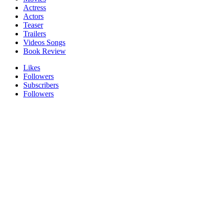
Actress
Actors
Teaser
Trailers
Videos Songs
Book Review
Likes
Followers
Subscribers
Followers