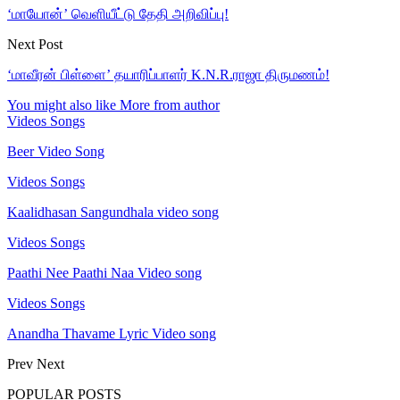
‘மாயோன்’ வெளியீட்டு தேதி அறிவிப்பு!
Next Post
‘மாவீரன் பிள்ளை’ தயாரிப்பாளர் K.N.R.ராஜா திருமணம்!
You might also like
More from author
Videos Songs
Beer Video Song
Videos Songs
Kaalidhasan Sangundhala video song
Videos Songs
Paathi Nee Paathi Naa Video song
Videos Songs
Anandha Thavame Lyric Video song
Prev
Next
POPULAR POSTS