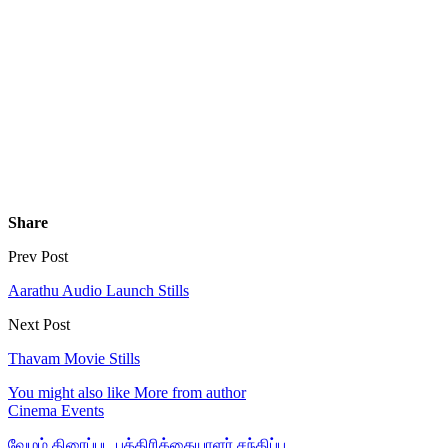
Share
Prev Post
Aarathu Audio Launch Stills
Next Post
Thavam Movie Stills
You might also like
More from author
Cinema Events
வேழம் திரைப்பட பத்திரிக்கையாளர் சந்திப்பு