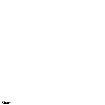
Share