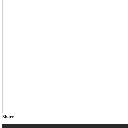
Share