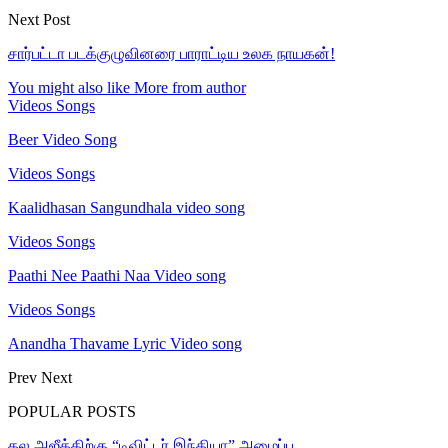
Next Post
சார்பட்டா படக்குழுவினரை பாராட்டிய உலக நாயகன்!
You might also like
More from author
Videos Songs
Beer Video Song
Videos Songs
Kaalidhasan Sangundhala video song
Videos Songs
Paathi Nee Paathi Naa Video song
Videos Songs
Anandha Thavame Lyric Video song
Prev
Next
POPULAR POSTS
தல அஜீத்திற்கு “டிவிட்டர் இந்தியா” அழைப்பு