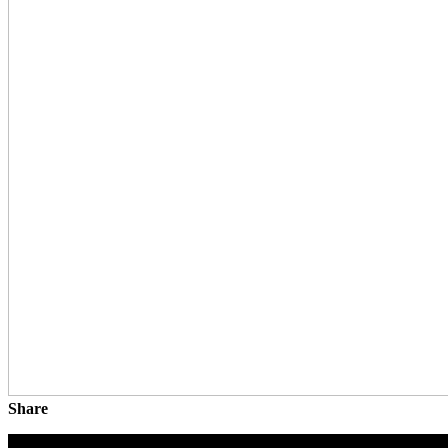
Share