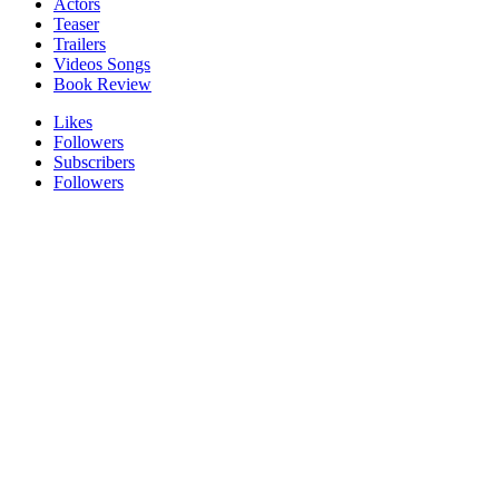
Actors
Teaser
Trailers
Videos Songs
Book Review
Likes
Followers
Subscribers
Followers