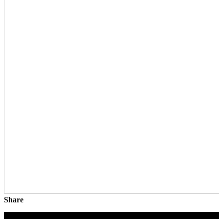
Share