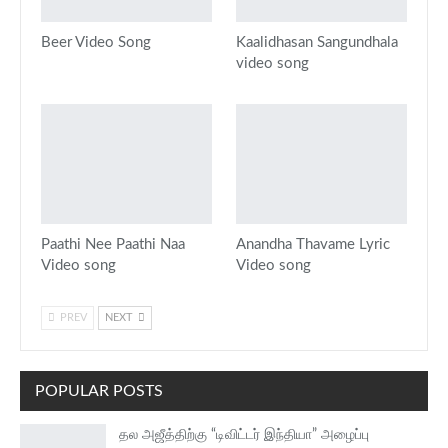
Beer Video Song
Kaalidhasan Sangundhala
video song
Paathi Nee Paathi Naa
Anandha Thavame Lyric
Video song
Video song
PREV
NEXT
POPULAR POSTS
தல அஜீத்திற்கு “டிவிட்டர் இந்தியா” அழைப்பு