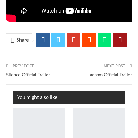
Share
PREV POST
NEXT POST
Silence Official Trailer
Laabam Official Trailer
You might also like