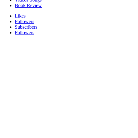
Book Review
Likes
Followers
Subscribers
Followers