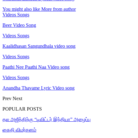
You might also like
More from author
Videos Songs
Beer Video Song
Videos Songs
Kaalidhasan Sangundhala video song
Videos Songs
Paathi Nee Paathi Naa Video song
Videos Songs
Anandha Thavame Lyric Video song
Prev
Next
POPULAR POSTS
தல அஜீத்திற்கு “டிவிட்டர் இந்தியா” அழைப்பு
கைதி விமர்சனம்