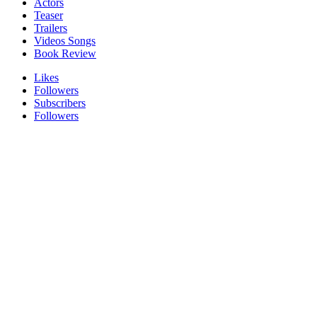
Actors
Teaser
Trailers
Videos Songs
Book Review
Likes
Followers
Subscribers
Followers