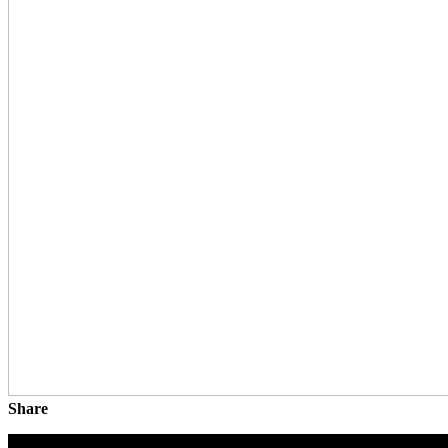
Share