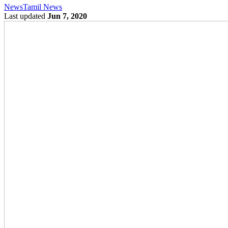
News
Tamil News
Last updated
Jun 7, 2020