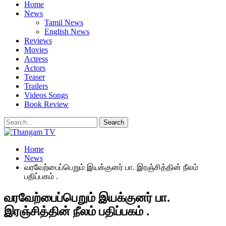
Home
News
Tamil News
English News
Reviews
Movies
Actress
Actors
Teaser
Trailers
Videos Songs
Book Review
Home
News
வரவேற்பைப்பெறும் இயக்குனர் பா. இரஞ்சித்தின் நீலம்
பதிப்பகம் .
வரவேற்பைப்பெறும் இயக்குனர் பா.
இரஞ்சித்தின் நீலம் பதிப்பகம் .