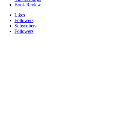
Book Review
Likes
Followers
Subscribers
Followers