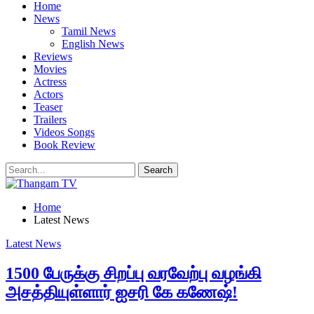
Home
News
Tamil News
English News
Reviews
Movies
Actress
Actors
Teaser
Trailers
Videos Songs
Book Review
Home
Latest News
Latest News
1500 பேருக்கு சிறப்பு வரவேற்பு வழங்கி
அசத்தியுள்ளார் ஐசரி கே கணேஷ்!