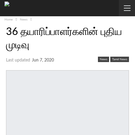
Home
News
36 தயாரிப்பாளர்களின் புதிய
முடிவு
News
Tamil News
Last updated
Jun 7, 2020