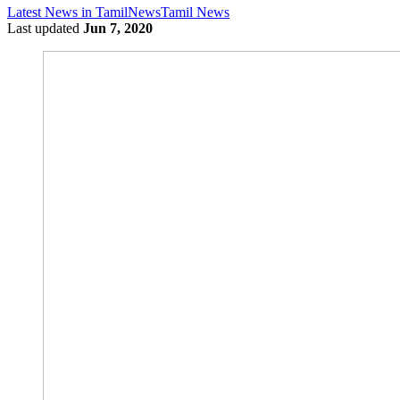
Latest News in Tamil
News
Tamil News
Last updated
Jun 7, 2020