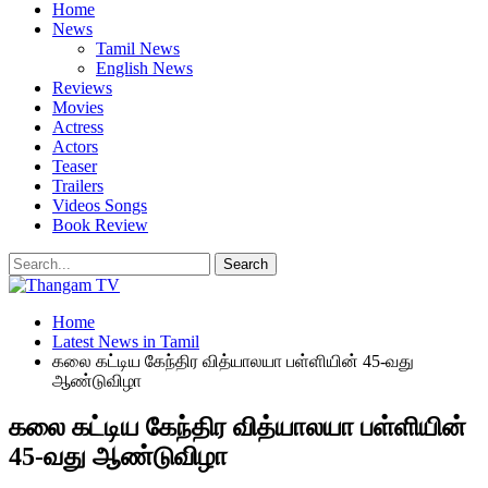
Home
News
Tamil News
English News
Reviews
Movies
Actress
Actors
Teaser
Trailers
Videos Songs
Book Review
Home
Latest News in Tamil
கலை கட்டிய கேந்திர வித்யாலயா பள்ளியின் 45-வது
ஆண்டுவிழா
கலை கட்டிய கேந்திர வித்யாலயா பள்ளியின்
45-வது ஆண்டுவிழா