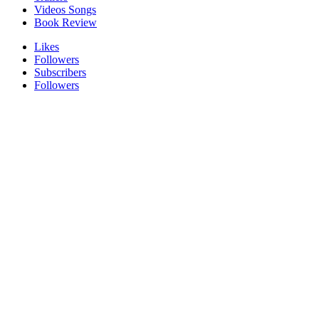
Videos Songs
Book Review
Likes
Followers
Subscribers
Followers