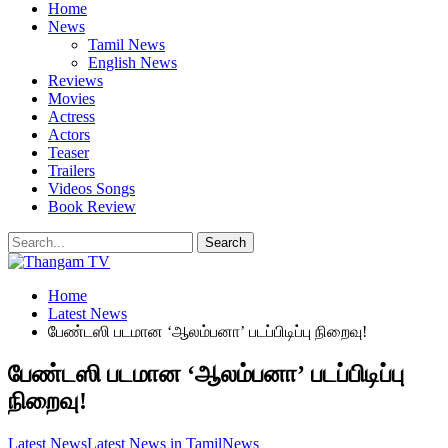
Home
News
Tamil News
English News
Reviews
Movies
Actress
Actors
Teaser
Trailers
Videos Songs
Book Review
Home
Latest News
பேண்டஸி படமான ‘ஆலம்பனா’ படப்பிடிப்பு நிறைவு!
பேண்டஸி படமான ‘ஆலம்பனா’ படப்பிடிப்பு
நிறைவு!
Latest News
Latest News in Tamil
News