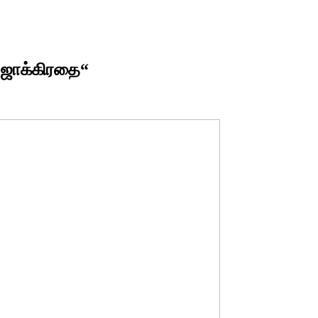
 ஜாக்கிரதை“