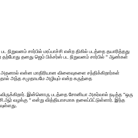
பட நிறுவனம் சார்பில் மரப்பாச்சி என்ற திகில் படத்தை தயாரித்தது
 தற்போது தனது ஜெம் பிக்சர்ஸ் பட நிறுவனம் சார்பில் “ ஆண்கள்
். அதனால் என்ன மாதிரியான விளைவுகளை சந்திக்கிறார்கள்
்தால் அந்த சமுதாயமே அழியும் என்ற கருத்தை
விருக்கிறார். இன்னொரு படத்தை சோனியா அகர்வால் நடித்த “ஒரு
ி.ஆர் வழக்கு “ என்று வித்தியாசமாக தலைப்பிட்டுள்ளார். இந்த
வுள்ளது.