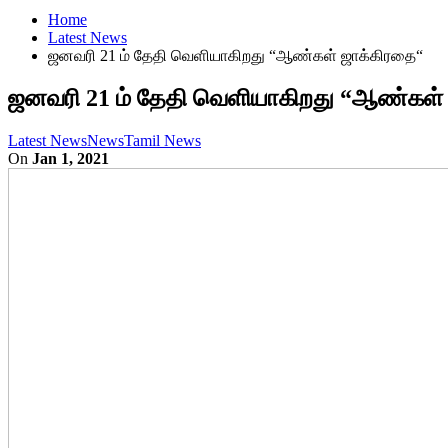
Home
Latest News
ஜனவரி 21 ம் தேதி வெளியாகிறது “ஆண்கள் ஜாக்கிரதை“
ஜனவரி 21 ம் தேதி வெளியாகிறது “ஆண்கள்
Latest News
News
Tamil News
On
Jan 1, 2021