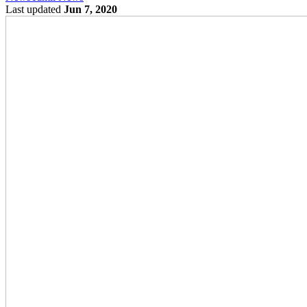
Last updated
Jun 7, 2020