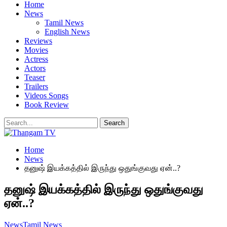
Home
News
Tamil News
English News
Reviews
Movies
Actress
Actors
Teaser
Trailers
Videos Songs
Book Review
Home
News
தனுஷ் இயக்கத்தில் இருந்து ஒதுங்குவது ஏன்..?
தனுஷ் இயக்கத்தில் இருந்து ஒதுங்குவது
ஏன்..?
News
Tamil News