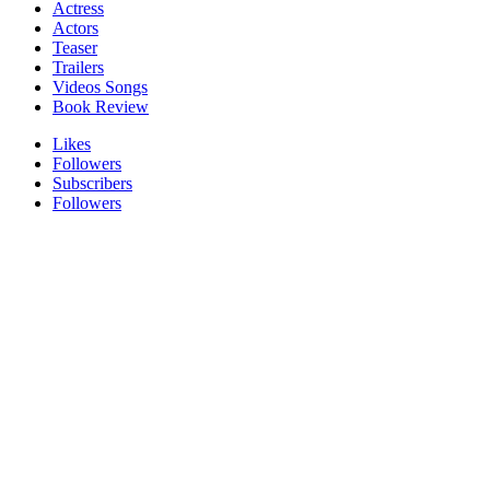
Actress
Actors
Teaser
Trailers
Videos Songs
Book Review
Likes
Followers
Subscribers
Followers