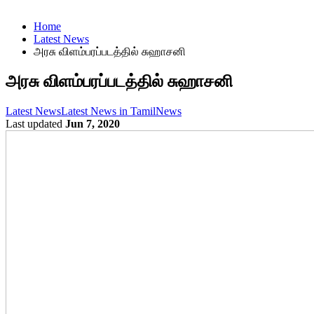
Home
Latest News
அரசு விளம்பரப்படத்தில் சுஹாசனி
அரசு விளம்பரப்படத்தில் சுஹாசனி
Latest News
Latest News in Tamil
News
Last updated
Jun 7, 2020