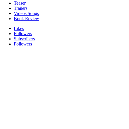
Teaser
Trailers
Videos Songs
Book Review
Likes
Followers
Subscribers
Followers