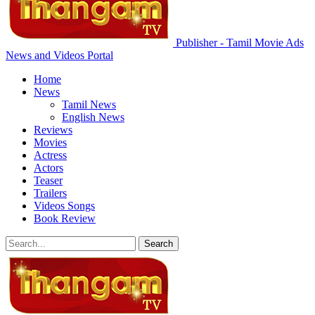
Publisher - Tamil Movie Ads
News and Videos Portal
Home
News
Tamil News
English News
Reviews
Movies
Actress
Actors
Teaser
Trailers
Videos Songs
Book Review