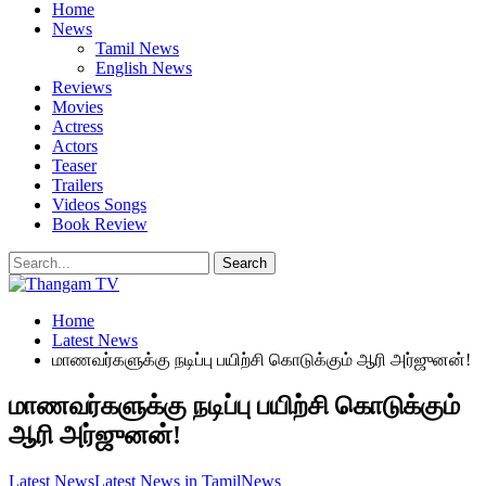
Home
News
Tamil News
English News
Reviews
Movies
Actress
Actors
Teaser
Trailers
Videos Songs
Book Review
Home
Latest News
மாணவர்களுக்கு நடிப்பு பயிற்சி கொடுக்கும் ஆரி அர்ஜுனன்!
மாணவர்களுக்கு நடிப்பு பயிற்சி கொடுக்கும்
ஆரி அர்ஜுனன்!
Latest News
Latest News in Tamil
News