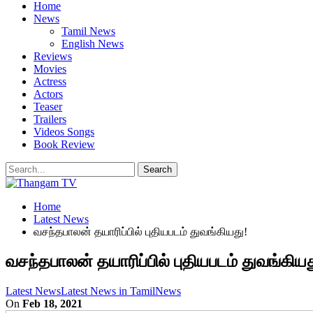
Home
News
Tamil News
English News
Reviews
Movies
Actress
Actors
Teaser
Trailers
Videos Songs
Book Review
Home
Latest News
வசந்தபாலன் தயாரிப்பில் புதியபடம் துவங்கியது!
வசந்தபாலன் தயாரிப்பில் புதியபடம் துவங்கியத
Latest News
Latest News in Tamil
News
On
Feb 18, 2021