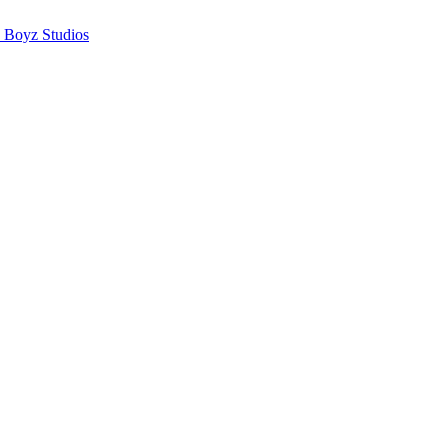
 Boyz Studios