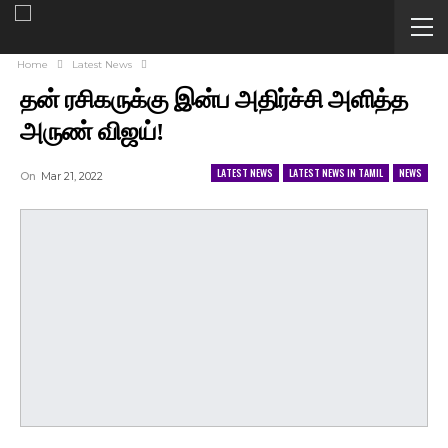
Home
Latest News
தன் ரசிகருக்கு இன்ப அதிர்ச்சி அளித்த
அருண் விஜய்!
LATEST NEWS
LATEST NEWS IN TAMIL
NEWS
On
Mar 21, 2022