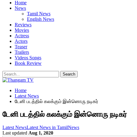
Home
News
Tamil News
English News
Reviews
Movies
Actress
Actors
Teaser
Trailers
Videos Songs
Book Review
Home
Latest News
டேனி படத்தில் கலக்கும் இன்னொரு நடிகர்
டேனி படத்தில் கலக்கும் இன்னொரு நடிகர்
Latest News
Latest News in Tamil
News
Last updated
Aug 1, 2020