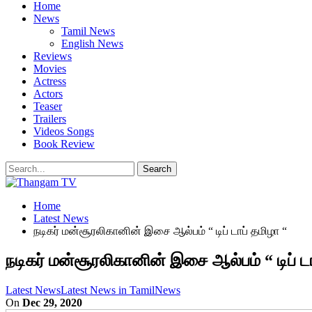
Home
News
Tamil News
English News
Reviews
Movies
Actress
Actors
Teaser
Trailers
Videos Songs
Book Review
Home
Latest News
நடிகர் மன்சூரலிகானின் இசை ஆல்பம் “ டிப் டாப் தமிழா “
நடிகர் மன்சூரலிகானின் இசை ஆல்பம் “ டிப் ட
Latest News
Latest News in Tamil
News
On
Dec 29, 2020