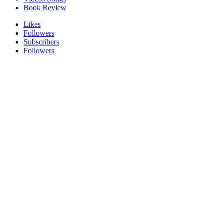
Book Review
Likes
Followers
Subscribers
Followers