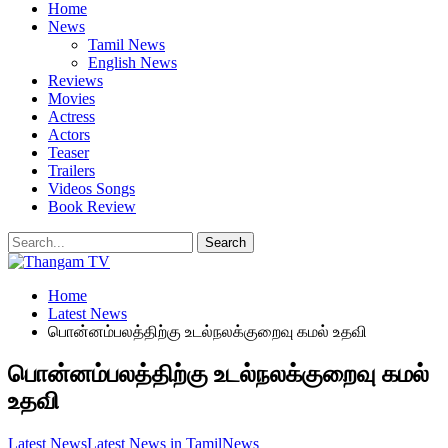
Home
News
Tamil News
English News
Reviews
Movies
Actress
Actors
Teaser
Trailers
Videos Songs
Book Review
Home
Latest News
பொன்னம்பலத்திற்கு உடல்நலக்குறைவு கமல் உதவி
பொன்னம்பலத்திற்கு உடல்நலக்குறைவு கமல்
உதவி
Latest News
Latest News in Tamil
News