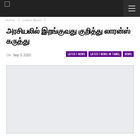
Home
Latest News
அரசியலில் இறங்குவது குறித்து லாரன்ஸ்
கருத்து
LATEST NEWS
LATEST NEWS IN TAMIL
NEWS
On
Sep 5, 2020