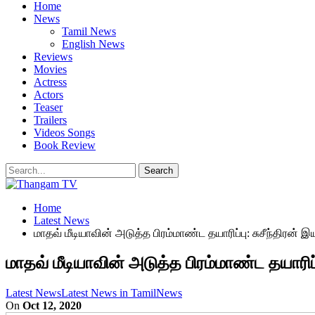
Home
News
Tamil News
English News
Reviews
Movies
Actress
Actors
Teaser
Trailers
Videos Songs
Book Review
Home
Latest News
மாதவ் மீடியாவின் அடுத்த பிரம்மாண்ட தயாரிப்பு: சுசீந்திரன் இயக
மாதவ் மீடியாவின் அடுத்த பிரம்மாண்ட தயாரிப்பு
Latest News
Latest News in Tamil
News
On
Oct 12, 2020