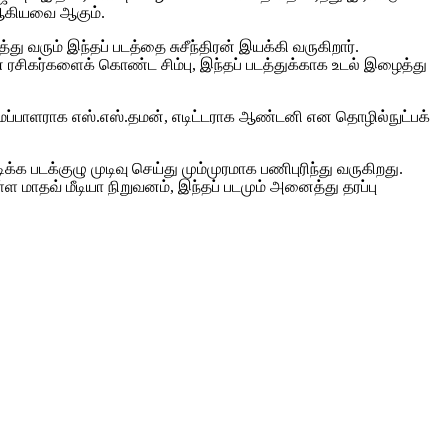
் ஆகியவை ஆகும்.
 வரும் இந்தப் படத்தை சுசீந்திரன் இயக்கி வருகிறார்.
ிகர்களைக் கொண்ட சிம்பு, இந்தப் படத்துக்காக உடல் இழைத்து
ையமைப்பாளராக எஸ்.எஸ்.தமன், எடிட்டராக ஆண்டனி என தொழில்நுட்பக்
ிக்க படக்குழு முடிவு செய்து மும்முரமாக பணிபுரிந்து வருகிறது.
 மாதவ் மீடியா நிறுவனம், இந்தப் படமும் அனைத்து தரப்பு