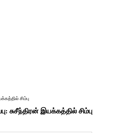
்கத்தில் சிம்பு
: சுசீந்திரன் இயக்கத்தில் சிம்பு