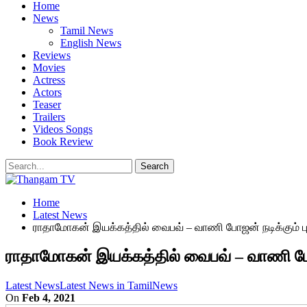
Home
News
Tamil News
English News
Reviews
Movies
Actress
Actors
Teaser
Trailers
Videos Songs
Book Review
Home
Latest News
ராதாமோகன் இயக்கத்தில் வைபவ் – வாணி போஜன் நடிக்கும் பு
ராதாமோகன் இயக்கத்தில் வைபவ் – வாணி போஜன
Latest News
Latest News in Tamil
News
On
Feb 4, 2021