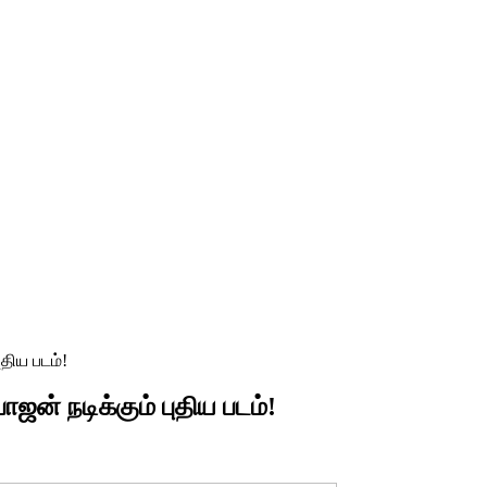
திய படம்!
் நடிக்கும் புதிய படம்!