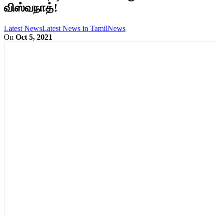
விஸ்வநாத்!
Latest News
Latest News in Tamil
News
On
Oct 5, 2021