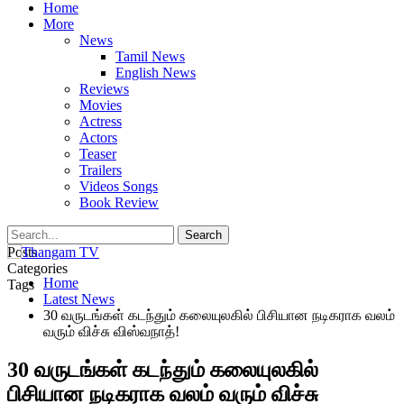
Home
More
News
Tamil News
English News
Reviews
Movies
Actress
Actors
Teaser
Trailers
Videos Songs
Book Review
Posts
Categories
Home
Tags
Latest News
30 வருடங்கள் கடந்தும் கலையுலகில் பிசியான நடிகராக வலம்
வரும் விச்சு விஸ்வநாத்!
30 வருடங்கள் கடந்தும் கலையுலகில்
பிசியான நடிகராக வலம் வரும் விச்சு