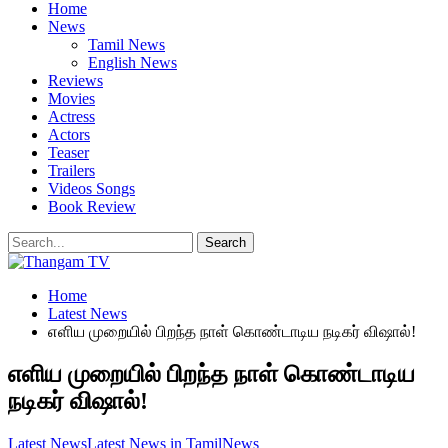
Home
News
Tamil News
English News
Reviews
Movies
Actress
Actors
Teaser
Trailers
Videos Songs
Book Review
Home
Latest News
எளிய முறையில் பிறந்த நாள் கொண்டாடிய நடிகர் விஷால்!
எளிய முறையில் பிறந்த நாள் கொண்டாடிய
நடிகர் விஷால்!
Latest News
Latest News in Tamil
News