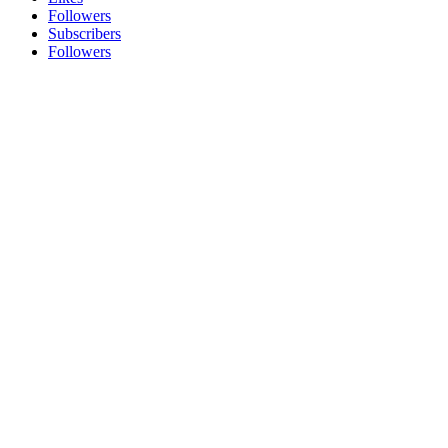
Followers
Subscribers
Followers