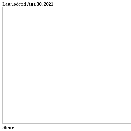
Last updated
Aug 30, 2021
Share