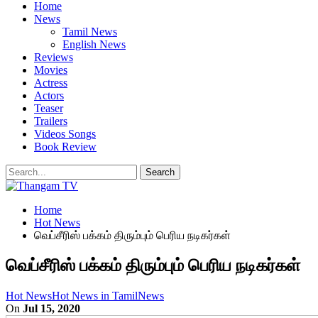
Home
News
Tamil News
English News
Reviews
Movies
Actress
Actors
Teaser
Trailers
Videos Songs
Book Review
Home
Hot News
வெப்சீரிஸ் பக்கம் திரும்பும் பெரிய நடிகர்கள்
வெப்சீரிஸ் பக்கம் திரும்பும் பெரிய நடிகர்கள்
Hot News
Hot News in Tamil
News
On
Jul 15, 2020