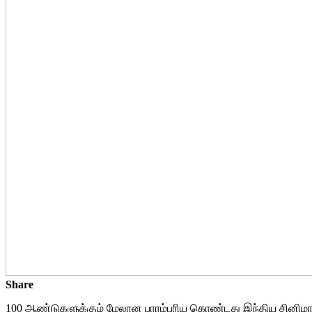
Share
100 ஆண்டுகளுக்கும் மேலான பாரம்பரிய கொண்டது இந்திய சினிமா