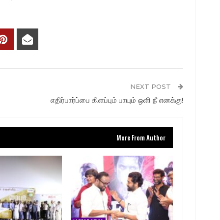
NEXT POST
எதிர்பார்ப்பை கிளப்பும் பாயும் ஒளி நீ எனக்கு!
More From Author