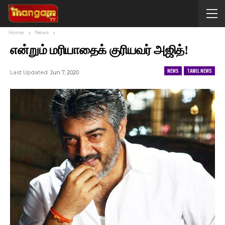
Home
News
என்றும் மரியாதைக் குரியவர் அஜித்!
NEWS
TAMIL NEWS
Last Updated
Jun 7, 2020