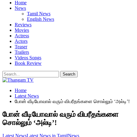
Home
News
Tamil News
English News
Reviews
Movies
Actress
Actors
Teaser
Trailers
Videos Songs
Book Review
Home
Latest News
போன் வீடியோவால் வரும் விபரீதங்களை சொல்லும் ‘அல்டி’!
போன் வீடியோவால் வரும் விபரீதங்களை
சொல்லும் ‘அல்டி’!
Latest News
Latest News in Tamil
News