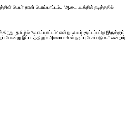
தின் பெயர் தான் பொய்யாட்டம்.. ‘ஆடை படத்தில் நடித்ததில்
ிறது. தமிழில் ‘பொய்யாட்டம்’ என்று பெயர் சூட்டப்பட்டு இருக்கும்
 போன்று இப்படத்திலும் அமலாபாலின் நடிப்பு பேசப்படும்..” என்றார்.