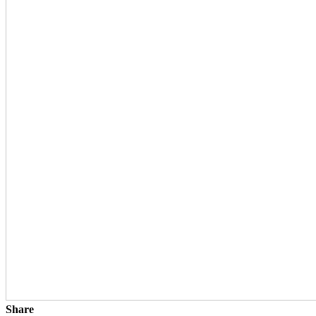
Share