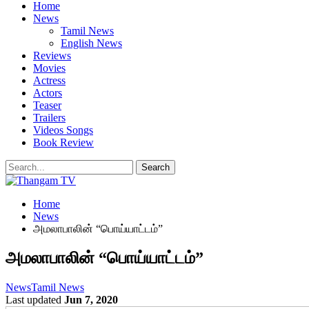
Home
News
Tamil News
English News
Reviews
Movies
Actress
Actors
Teaser
Trailers
Videos Songs
Book Review
Home
News
அமலாபாலின் “பொய்யாட்டம்”
அமலாபாலின் “பொய்யாட்டம்”
News
Tamil News
Last updated
Jun 7, 2020