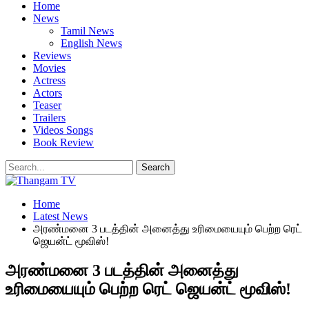
Home
News
Tamil News
English News
Reviews
Movies
Actress
Actors
Teaser
Trailers
Videos Songs
Book Review
Home
Latest News
அரண்மனை 3 படத்தின் அனைத்து உரிமையையும் பெற்ற ரெட்
ஜெயன்ட் மூவிஸ்!
அரண்மனை 3 படத்தின் அனைத்து
உரிமையையும் பெற்ற ரெட் ஜெயன்ட் மூவிஸ்!