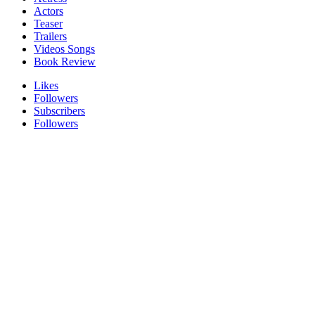
Actors
Teaser
Trailers
Videos Songs
Book Review
Likes
Followers
Subscribers
Followers