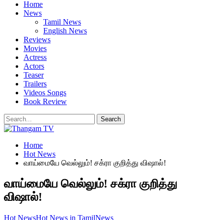
Home
News
Tamil News
English News
Reviews
Movies
Actress
Actors
Teaser
Trailers
Videos Songs
Book Review
Home
Hot News
வாய்மையே வெல்லும்! சக்ரா குறித்து விஷால்!
வாய்மையே வெல்லும்! சக்ரா குறித்து
விஷால்!
Hot News
Hot News in Tamil
News