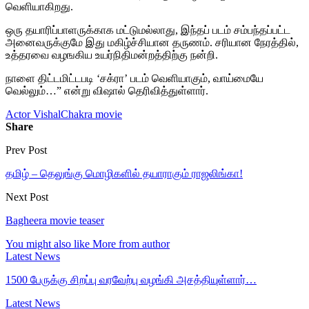
வெளியாகிறது.
ஒரு தயாரிப்பாளருக்காக மட்டுமல்லாது, இந்தப் படம் சம்பந்தப்பட்ட
அனைவருக்குமே இது மகிழ்ச்சியான தருணம். சரியான நேரத்தில்,
உத்தரவை வழஙகிய உயர்நிதிமன்றத்திற்கு நன்றி.
நாளை திட்டமிட்டபடி ‘சக்ரா’ படம் வெளியாகும், வாய்மையே
வெல்லும்…” என்று விஷால் தெரிவித்துள்ளார்.
Actor Vishal
Chakra movie
Share
Prev Post
தமிழ் – தெலுங்கு மொழிகளில் தயாராகும் ராஜலிங்கா!
Next Post
Bagheera movie teaser
You might also like
More from author
Latest News
1500 பேருக்கு சிறப்பு வரவேற்பு வழங்கி அசத்தியுள்ளார்…
Latest News