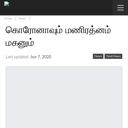
Home
News
கொரோனாவும் மணிரத்னம்
மகனும்
News
Tamil News
Last updated
Jun 7, 2020