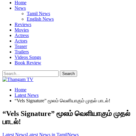
Home
News
Tamil News
English News
Reviews
Movies
Actress
Actors
Teaser
Trailers
Videos Songs
Book Review
Home
Latest News
“Vels Signature” மூலம் வெளியாகும் முதல் பாடல்!
“Vels Signature” மூலம் வெளியாகும் முதல்
பாடல்!
Latest News
Latest News in Tamil
News