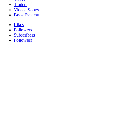
Trailers
Videos Songs
Book Review
Likes
Followers
Subscribers
Followers