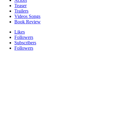
Actors
Teaser
Trailers
Videos Songs
Book Review
Likes
Followers
Subscribers
Followers