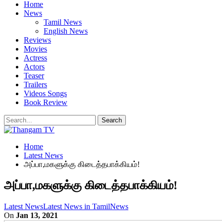
Home
News
Tamil News
English News
Reviews
Movies
Actress
Actors
Teaser
Trailers
Videos Songs
Book Review
Home
Latest News
அப்பா,மகளுக்கு கிடைத்தபாக்கியம்!
அப்பா,மகளுக்கு கிடைத்தபாக்கியம்!
Latest News
Latest News in Tamil
News
On
Jan 13, 2021