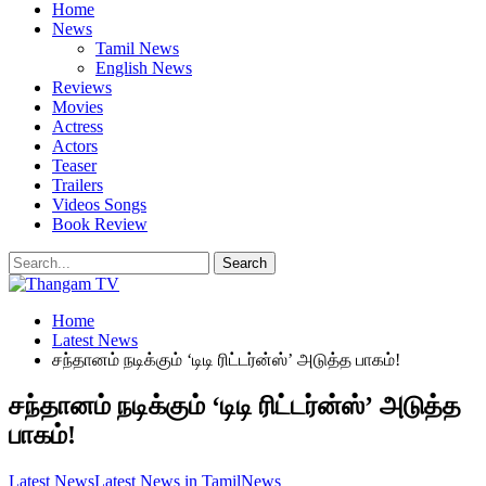
Home
News
Tamil News
English News
Reviews
Movies
Actress
Actors
Teaser
Trailers
Videos Songs
Book Review
Home
Latest News
சந்தானம் நடிக்கும் ‘டிடி ரிட்டர்ன்ஸ்’ அடுத்த பாகம்!
சந்தானம் நடிக்கும் ‘டிடி ரிட்டர்ன்ஸ்’ அடுத்த
பாகம்!
Latest News
Latest News in Tamil
News