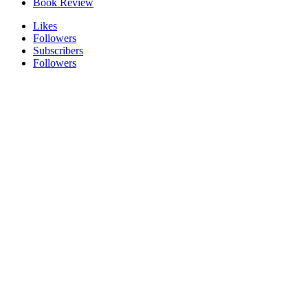
Book Review
Likes
Followers
Subscribers
Followers