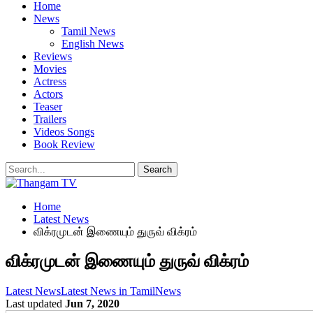
Home
News
Tamil News
English News
Reviews
Movies
Actress
Actors
Teaser
Trailers
Videos Songs
Book Review
Home
Latest News
விக்ரமுடன் இணையும் துருவ் விக்ரம்
விக்ரமுடன் இணையும் துருவ் விக்ரம்
Latest News
Latest News in Tamil
News
Last updated
Jun 7, 2020