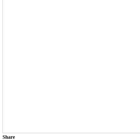
Share