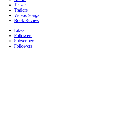
Teaser
Trailers
Videos Songs
Book Review
Likes
Followers
Subscribers
Followers