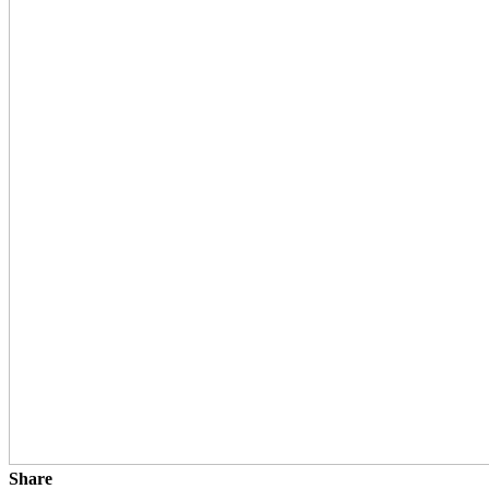
Share