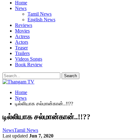
Home
News
Tamil News
English News
Reviews
Movies
Actress
Actors
Teaser
Trailers
Videos Songs
Book Review
Home
News
டில்லியாக சல்மான்கான்..!!??
டில்லியாக சல்மான்கான்..!!??
News
Tamil News
Last updated
Jun 7, 2020