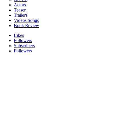
Actors
Teaser
Trailers
Videos Songs
Book Review
Likes
Followers
Subscribers
Followers