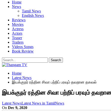
Home
News
Tamil News
English News
Reviews
Movies
Actress
Actors
Teaser
Trailers
Videos Songs
Book Review
Home
Latest News
இயக்குநர் ரத்தின சிவா பற்றிப் பரவும் தவறான தகவல்
இயக்குநர் ரத்தின சிவா பற்றிப் பரவும் தவற
Latest News
Latest News in Tamil
News
On
Dec 9, 2020