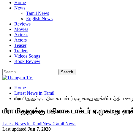
Home
News
Tamil News
English News
Reviews
Movies
Actress
Actors
Teaser
Trailers
Videos Songs
Book Review
Home
Latest News in Tamil
மீரா மிதுனுக்கு பதிலாக டாக்டர் ஏ.முகமது ஹக்கீம் மத்திய 
மீரா மிதுனுக்கு பதிலாக டாக்டர் ஏ.முகமது 
Latest News in Tamil
News
Tamil News
Last updated
Jun 7, 2020