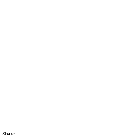
Share