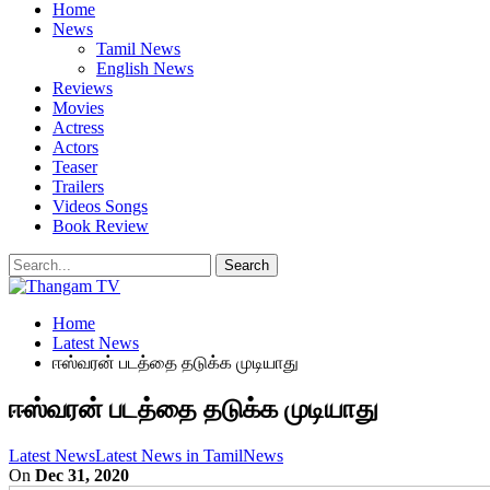
Home
News
Tamil News
English News
Reviews
Movies
Actress
Actors
Teaser
Trailers
Videos Songs
Book Review
Home
Latest News
ஈஸ்வரன் படத்தை தடுக்க முடியாது
ஈஸ்வரன் படத்தை தடுக்க முடியாது
Latest News
Latest News in Tamil
News
On
Dec 31, 2020