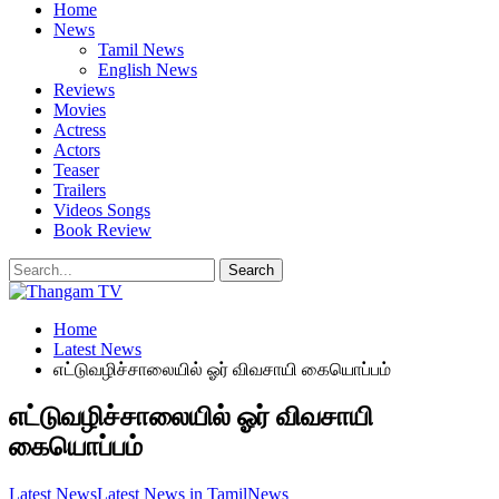
Home
News
Tamil News
English News
Reviews
Movies
Actress
Actors
Teaser
Trailers
Videos Songs
Book Review
Home
Latest News
எட்டுவழிச்சாலையில் ஓர் விவசாயி கையொப்பம்
எட்டுவழிச்சாலையில் ஓர் விவசாயி
கையொப்பம்
Latest News
Latest News in Tamil
News