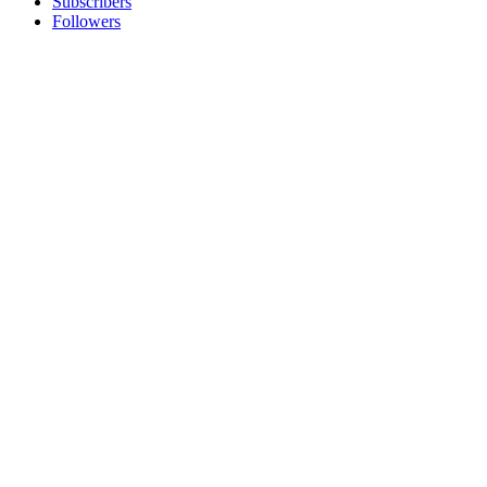
Subscribers
Followers