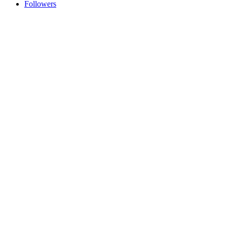
Followers