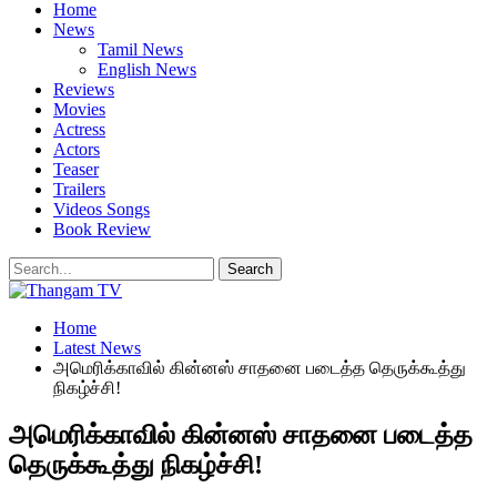
Home
News
Tamil News
English News
Reviews
Movies
Actress
Actors
Teaser
Trailers
Videos Songs
Book Review
Home
Latest News
அமெரிக்காவில் கின்னஸ் சாதனை படைத்த தெருக்கூத்து
நிகழ்ச்சி!
அமெரிக்காவில் கின்னஸ் சாதனை படைத்த
தெருக்கூத்து நிகழ்ச்சி!