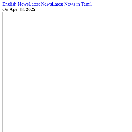
English News
Latest News
Latest News in Tamil
On
Apr 18, 2025