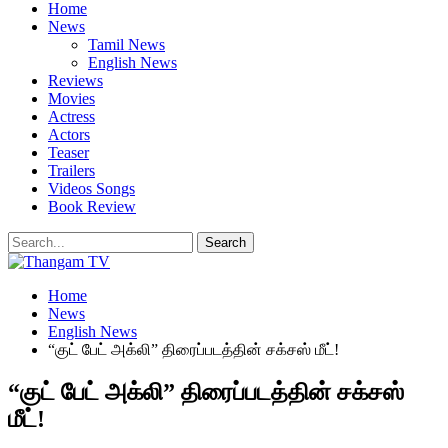
Home
News
Tamil News
English News
Reviews
Movies
Actress
Actors
Teaser
Trailers
Videos Songs
Book Review
Home
News
English News
“குட் பேட் அக்லி” திரைப்படத்தின் சக்சஸ் மீட்!
“குட் பேட் அக்லி” திரைப்படத்தின் சக்சஸ்
மீட்!