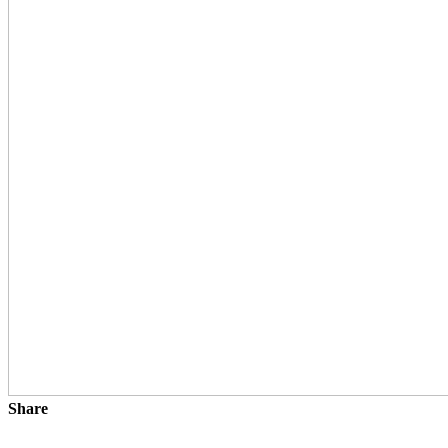
Share