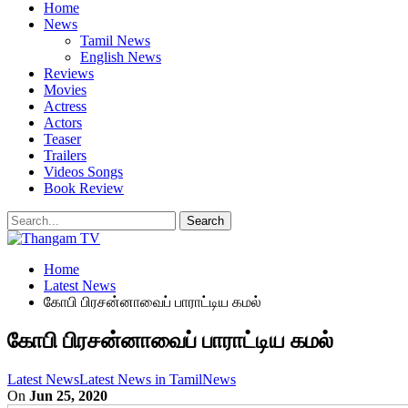
Home
News
Tamil News
English News
Reviews
Movies
Actress
Actors
Teaser
Trailers
Videos Songs
Book Review
Home
Latest News
கோபி பிரசன்னாவைப் பாராட்டிய கமல்
கோபி பிரசன்னாவைப் பாராட்டிய கமல்
Latest News
Latest News in Tamil
News
On
Jun 25, 2020